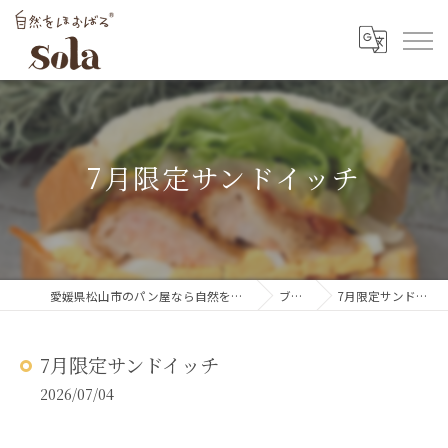
7月限定サンドイッチ
愛媛県松山市のパン屋なら自然をほおばるsola
ブログ
7月限定サンドイッチ
7月限定サンドイッチ
2026/07/04