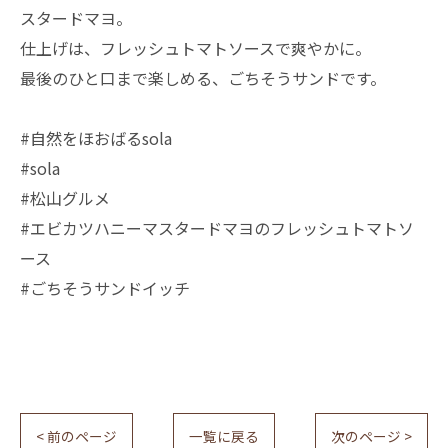
スタードマヨ。
仕上げは、フレッシュトマトソースで爽やかに。
最後のひと口まで楽しめる、ごちそうサンドです。
#自然をほおばるsola
#sola
#松山グルメ
#エビカツハニーマスタードマヨのフレッシュトマトソ
ース
#ごちそうサンドイッチ
< 前のページ
一覧に戻る
次のページ >