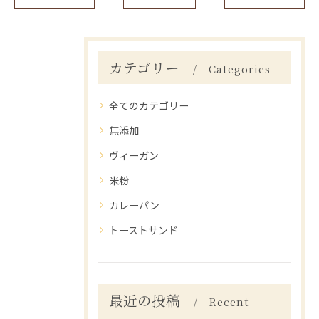
カテゴリー
Categories
全てのカテゴリー
無添加
ヴィーガン
米粉
カレーパン
トーストサンド
最近の投稿
Recent