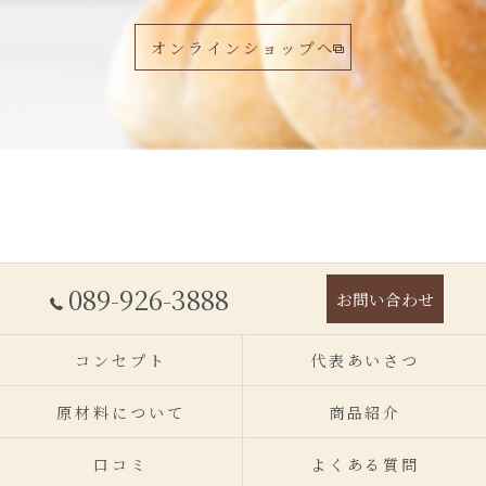
オンラインショップへ
089-926-3888
お問い合わせ
コンセプト
代表あいさつ
原材料について
商品紹介
口コミ
よくある質問