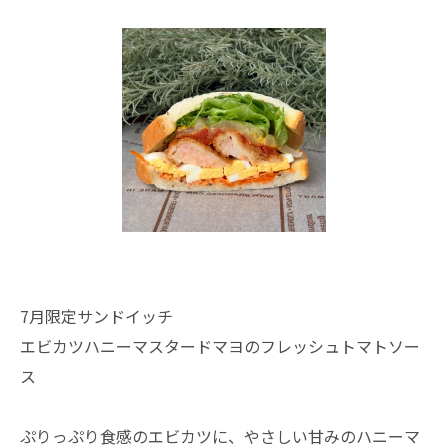
7月限定サンドイッチ
エビカツハニーマスタードマヨのフレッシュトマトソー
ス
ぷりっぷり食感のエビカツに、やさしい甘みのハニーマ