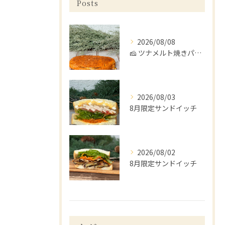
Posts
2026/08/08
🧀 ツナメルト焼きパニーニ 🍅
2026/08/03
8月限定サンドイッチ
2026/08/02
8月限定サンドイッチ