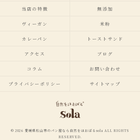
当店の特徴
無添加
ヴィーガン
米粉
カレーパン
トーストサンド
アクセス
ブログ
コラム
お問い合わせ
プライバシーポリシー
サイトマップ
© 2026 愛媛県松山市のパン屋なら自然をほおばるsola ALL RIGHTS
RESERVED.