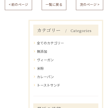
< 前のページ
一覧に戻る
次のページ >
カテゴリー
Categories
全てのカテゴリー
無添加
ヴィーガン
米粉
カレーパン
トーストサンド