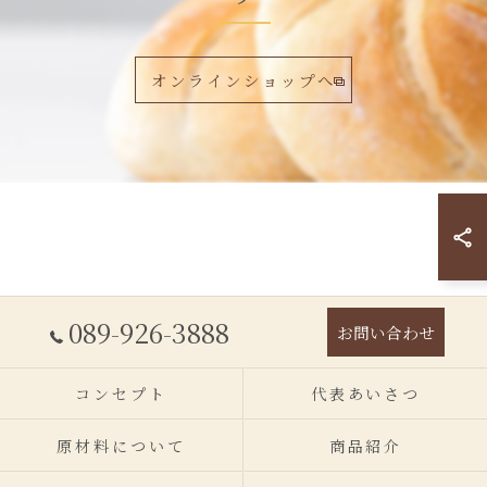
オンラインショップへ
089-926-3888
お問い合わせ
コンセプト
代表あいさつ
原材料について
商品紹介