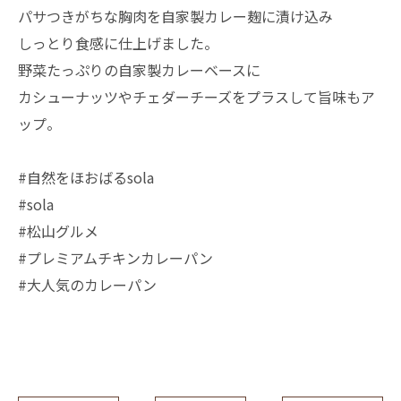
パサつきがちな胸肉を自家製カレー麹に漬け込み
しっとり食感に仕上げました。
野菜たっぷりの自家製カレーベースに
カシューナッツやチェダーチーズをプラスして旨味もア
ップ。
#自然をほおばるsola
#sola
#松山グルメ
#プレミアムチキンカレーパン
#大人気のカレーパン