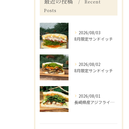
最近の投稿
Recent
Posts
2026/08/03
8月限定サンドイッチ
2026/08/02
8月限定サンドイッチ
2026/08/01
長崎県産アジフライと梅しそ