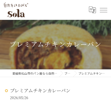
プレミアムチキンカレーパン
愛媛県松山市のパン屋なら自然をほおばるsola
ブログ
プレミアムチキンカレーパン
プレミアムチキンカレーパン
2026/05/26