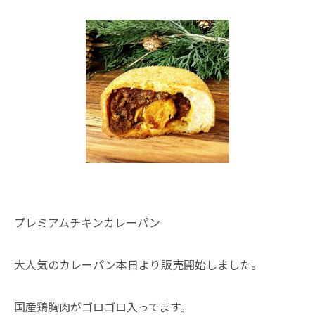
プレミアムチキンカレーパン
大人気のカレーパン本日より販売開始しました。
国産鶏胸肉がゴロゴロ入ってます。