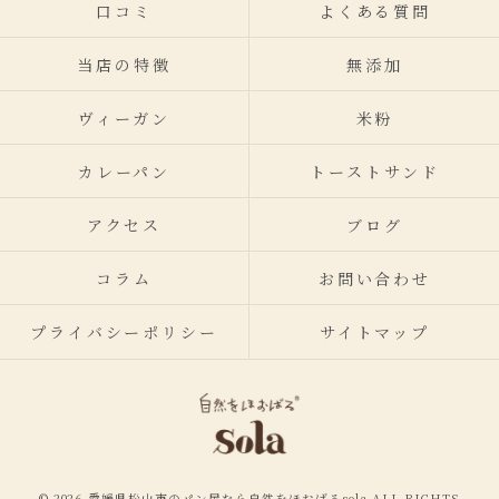
口コミ
よくある質問
当店の特徴
無添加
ヴィーガン
米粉
カレーパン
トーストサンド
アクセス
ブログ
コラム
お問い合わせ
プライバシーポリシー
サイトマップ
© 2026 愛媛県松山市のパン屋なら自然をほおばるsola ALL RIGHTS