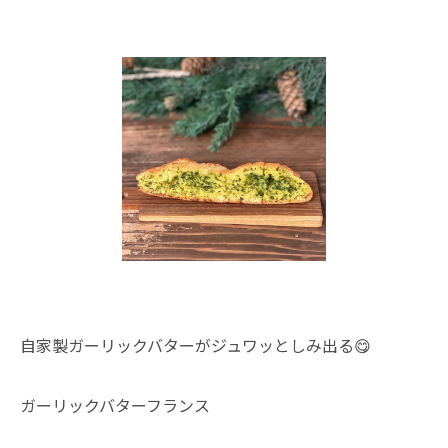
自家製ガーリックバターがジュワッとしみ出る😋
ガーリックバターフランス