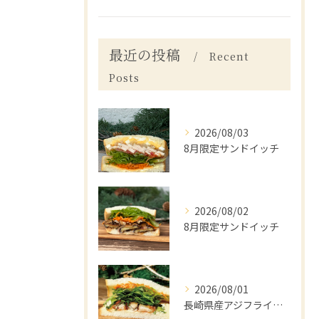
最近の投稿
Recent
Posts
2026/08/03
8月限定サンドイッチ
2026/08/02
8月限定サンドイッチ
2026/08/01
長崎県産アジフライと梅しそ