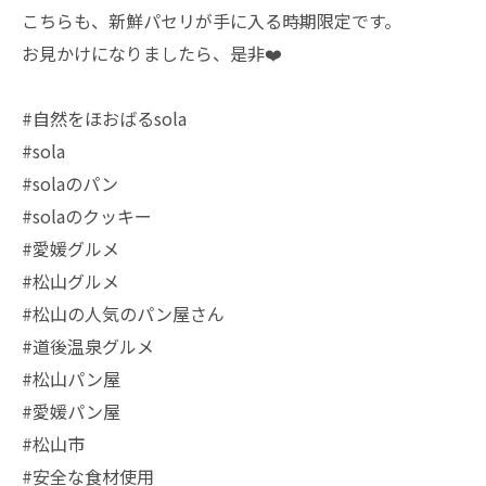
こちらも、新鮮パセリが手に入る時期限定です。
お見かけになりましたら、是非❤️
#自然をほおばるsola
#sola
#solaのパン
#solaのクッキー
#愛媛グルメ
#松山グルメ
#松山の人気のパン屋さん
#道後温泉グルメ
#松山パン屋
#愛媛パン屋
#松山市
#安全な食材使用