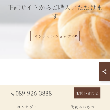
下記サイトからご購入いただけま
す
オンラインショップへ
089-926-3888
お問い合わせ
コンセプト
代表あいさつ