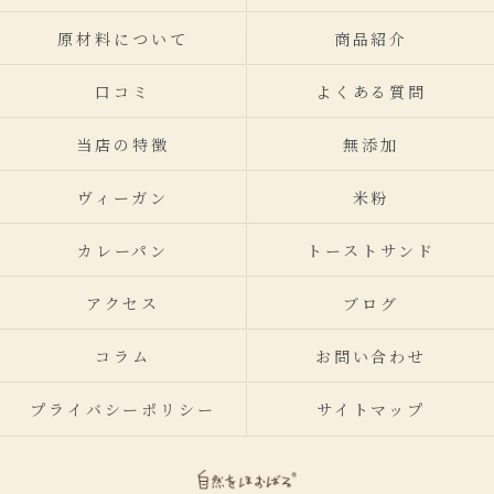
原材料について
商品紹介
口コミ
よくある質問
当店の特徴
無添加
ヴィーガン
米粉
カレーパン
トーストサンド
アクセス
ブログ
コラム
お問い合わせ
プライバシーポリシー
サイトマップ