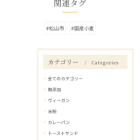
関連タグ
#松山市
#国産小麦
カテゴリー
Categories
全てのカテゴリー
無添加
ヴィーガン
米粉
カレーパン
トーストサンド