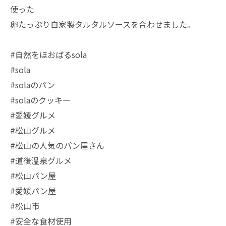
使った
卵たっぷり自家製タルタルソースを合わせました。
#自然をほおばるsola
#sola
#solaのパン
#solaのクッキー
#愛媛グルメ
#松山グルメ
#松山の人気のパン屋さん
#道後温泉グルメ
#松山パン屋
#愛媛パン屋
#松山市
#安全な食材使用