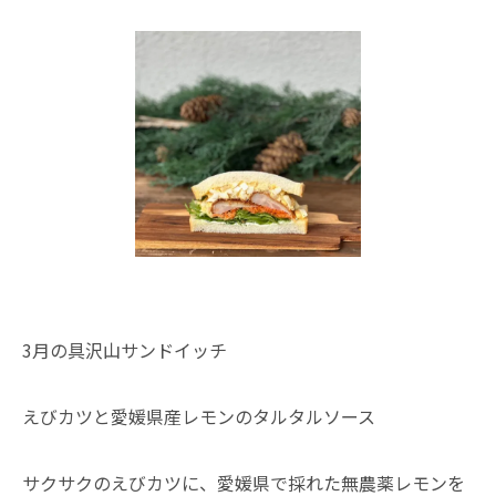
3月の具沢山サンドイッチ
えびカツと愛媛県産レモンのタルタルソース
サクサクのえびカツに、愛媛県で採れた無農薬レモンを