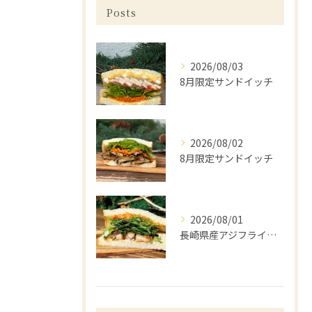
Posts
2026/08/03
8月限定サンドイッチ
2026/08/02
8月限定サンドイッチ
2026/08/01
長崎県産アジフライと梅しそ