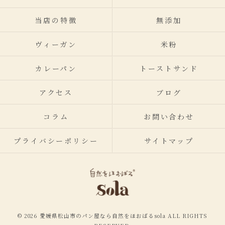
当店の特徴
無添加
ヴィーガン
米粉
カレーパン
トーストサンド
アクセス
ブログ
コラム
お問い合わせ
プライバシーポリシー
サイトマップ
© 2026 愛媛県松山市のパン屋なら自然をほおばるsola ALL RIGHTS