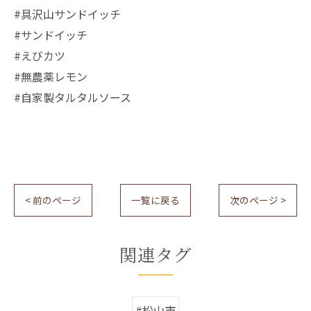
#具沢山サンドイッチ
#サンドイッチ
#えびカツ
#無農薬レモン
#自家製タルタルソース
< 前のページ
一覧に戻る
次のページ >
関連タグ
#松山市