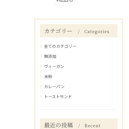
カテゴリー
Categories
全てのカテゴリー
無添加
ヴィーガン
米粉
カレーパン
トーストサンド
最近の投稿
Recent