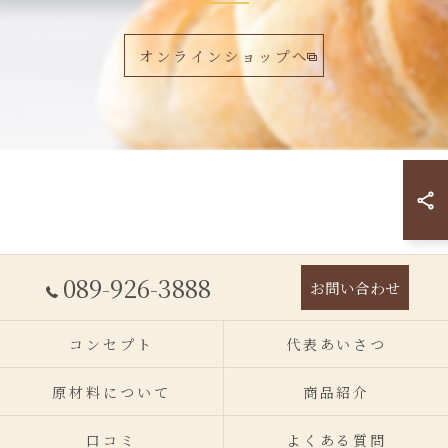
オンラインショップへ
089-926-3888
お問い合わせ
コンセプト
代表あいさつ
原材料について
商品紹介
口コミ
よくある質問