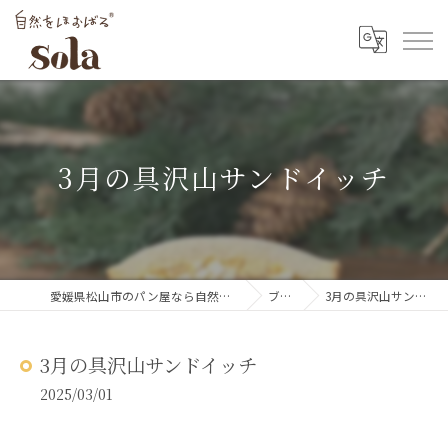
3月の具沢山サンドイッチ
愛媛県松山市のパン屋なら自然をほおばるsola
ブログ
3月の具沢山サンドイッチ
3月の具沢山サンドイッチ
2025/03/01