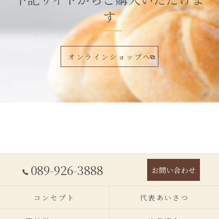
下記サイトからご購入いただけま
す
オンラインショップへ
089-926-3888
お問い合わせ
コンセプト
代表あいさつ