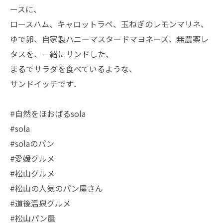
ースに、
ロースハム、キャロットラペ、玉ねぎのレモンマリネ、
ゆで卵、自家製ハニーマスタードマヨネーズ、無農薬レ
タスを、一緒にサンドした、
まるでサラダを食べているような、
サンドイッチです．
#自然をほおばるsola
#sola
#solaのパン
#愛媛グルメ
#松山グルメ
#松山の人気のパン屋さん
#道後温泉グルメ
#松山パン屋