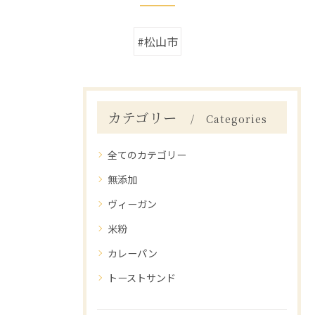
#松山市
カテゴリー
Categories
全てのカテゴリー
無添加
ヴィーガン
米粉
カレーパン
トーストサンド