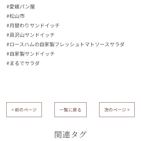
#愛媛パン屋
#松山市
#月替わりサンドイッチ
#具沢山サンドイッチ
#ロースハムの自家製フレッシュトマトソースサラダ
#自家製サンドイッチ
#まるでサラダ
< 前のページ
一覧に戻る
次のページ >
関連タグ