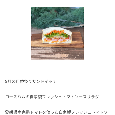
9月の月替わりサンドイッチ
ロースハムの自家製フレッシュトマトソースサラダ
愛媛県産完熟トマトを使った自家製フレッシュトマトソ