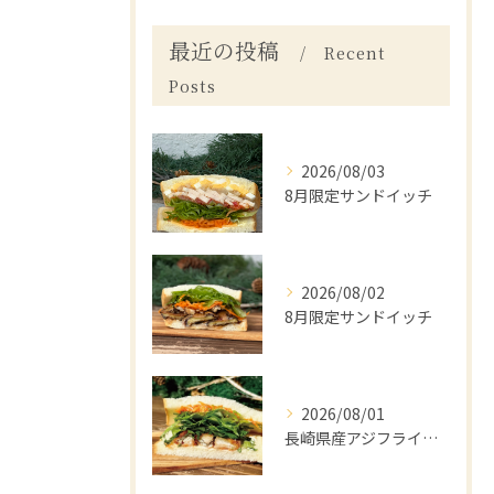
最近の投稿
Recent
Posts
2026/08/03
8月限定サンドイッチ
2026/08/02
8月限定サンドイッチ
2026/08/01
長崎県産アジフライと梅しそ