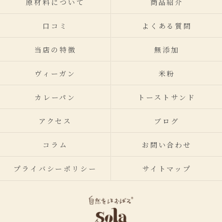
原材料について
商品紹介
口コミ
よくある質問
当店の特徴
無添加
ヴィーガン
米粉
カレーパン
トーストサンド
アクセス
ブログ
コラム
お問い合わせ
プライバシーポリシー
サイトマップ