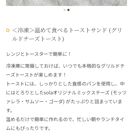
＜冷凍＞温めて食べるトーストサンド (グリ
ルドチーズトースト)
レンジとトースターで簡単に！
冷凍庫に常備しておけば、いつでも本格的なグリルドチ
ーズトーストが楽しめます！
トーストには、しっかりとした食感のパンを使用し、中
にはとろりとしたsolaオリジナルミックスチーズ (モッツ
ァレラ・サムソー・ゴーダ) がたっぷりと詰まっていま
す。
温めるだけで簡単に作れるので、忙しい朝やランチタイ
ムにもぴったりです。