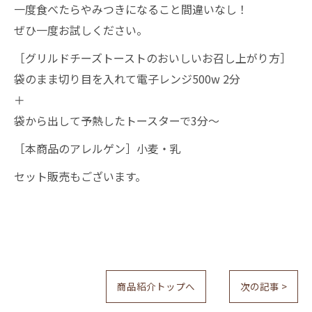
一度食べたらやみつきになること間違いなし！
ぜひ一度お試しください。
［グリルドチーズトーストのおいしいお召し上がり方］
袋のまま切り目を入れて電子レンジ500w 2分
＋
袋から出して予熱したトースターで3分～
［本商品のアレルゲン］小麦・乳
セット販売もございます。
商品紹介トップへ
次の記事 >