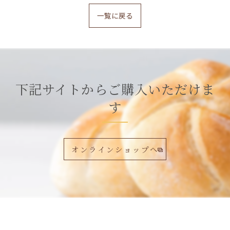
一覧に戻る
下記サイトからご購入いただけま
す
オンラインショップへ