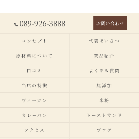
089-926-3888
お問い合わせ
コンセプト
代表あいさつ
原材料について
商品紹介
口コミ
よくある質問
当店の特徴
無添加
ヴィーガン
米粉
カレーパン
トーストサンド
アクセス
ブログ